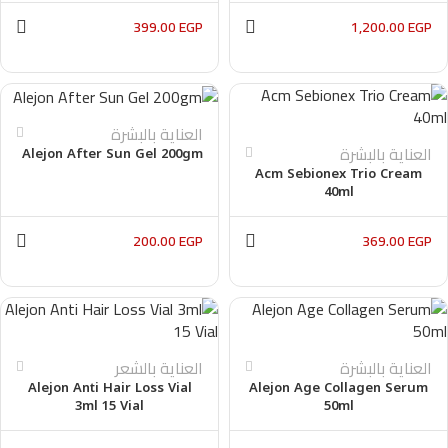
399.00
EGP
1,200.00
EGP
العناية بالبشرة
العناية بالبشرة
Alejon After Sun Gel 200gm
Acm Sebionex Trio Cream
40ml
200.00
EGP
369.00
EGP
العناية بالبشرة
العناية بالشعر
Alejon Anti Hair Loss Vial
Alejon Age Collagen Serum
3ml 15 Vial
50ml