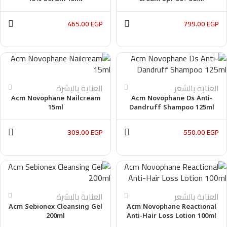
465.00
EGP
799.00
EGP
العناية بالشعر
العناية بالبشرة
Acm Novophane Nailcream
Acm Novophane Ds Anti-
15ml
Dandruff Shampoo 125ml
309.00
EGP
550.00
EGP
العناية بالشعر
العناية بالبشرة
Acm Sebionex Cleansing Gel
Acm Novophane Reactional
200ml
Anti-Hair Loss Lotion 100ml