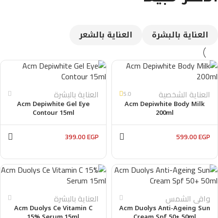
CUSTOM TEXT
العناية بالبشرة
العناية بالشعر
العناية الشخصية
العناية بالبشرة
5.0
Acm Depiwhite Gel Eye
Acm Depiwhite Body Milk
Contour 15ml
200ml
399.00
EGP
599.00
EGP
واقى الشمس
العناية بالبشرة
Acm Duolys Ce Vitamin C
Acm Duolys Anti-Ageing Sun
15% Serum 15ml
Cream Spf 50+ 50ml