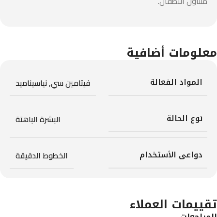
متناول الأطفال.
معلومات أضافية
المواد الفعالة
فيتامين سي
,
نياسيناميد
نوع الحالة
البشرة الباهتة
دواعى الأستخدام
الخطوط الدقيقة
تقييمات العملاء
المراجعات