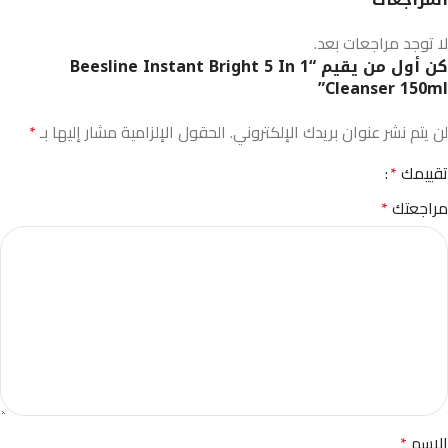
لا توجد مراجعات بعد.
كن أول من يقيم “Beesline Instant Bright 5 In 1
Cleanser 150ml”
لن يتم نشر عنوان بريدك الإلكتروني.
الحقول الإلزامية مشار إليها بـ
*
تقييمك
*
مراجعتك
*
الاسم
*