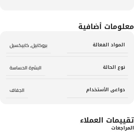
معلومات أضافية
المواد الفعالة
بروكابيل
,
كابيكسيل
نوع الحالة
البشرة الحساسة
دواعى الأستخدام
الجفاف
تقييمات العملاء
المراجعات