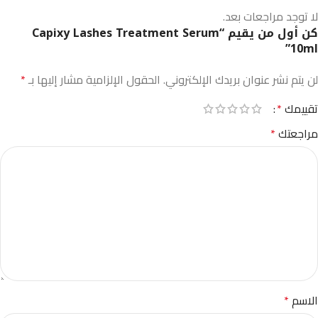
لا توجد مراجعات بعد.
كن أول من يقيم “Capixy Lashes Treatment Serum
10ml”
لن يتم نشر عنوان بريدك الإلكتروني.
الحقول الإلزامية مشار إليها بـ
*
تقييمك
*
مراجعتك
*
الاسم
*