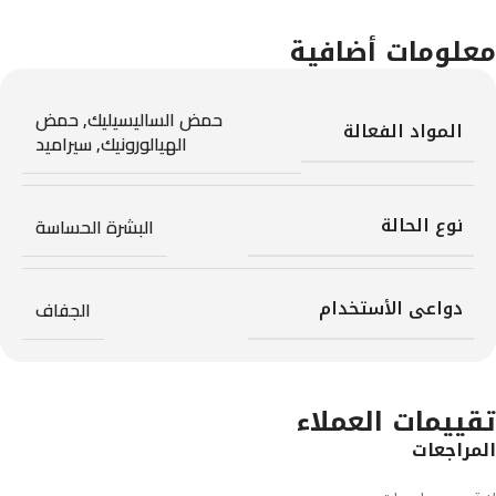
معلومات أضافية
حمض الساليسيليك
,
حمض
المواد الفعالة
الهيالورونيك
,
سيراميد
نوع الحالة
البشرة الحساسة
دواعى الأستخدام
الجفاف
تقييمات العملاء
المراجعات