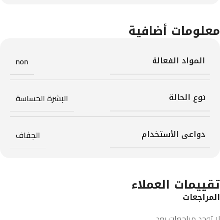
معلومات أضافية
المواد الفعالة
non
نوع الحالة
البشرة الحساسة
دواعى الأستخدام
الجفاف
تقييمات العملاء
المراجعات
لا توجد مراجعات بعد.