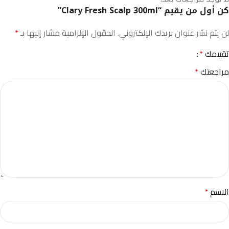
كن أول من يقيم “Clary Fresh Scalp 300ml”
لن يتم نشر عنوان بريدك الإلكتروني.
الحقول الإلزامية مشار إليها بـ
*
تقييمك
*
مراجعتك
*
الاسم
*