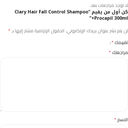
لا توجد مراجعات بعد.
كن أول من يقيم “Clary Hair Fall Control Shampoo
+Procapil 300ml”
لن يتم نشر عنوان بريدك الإلكتروني.
الحقول الإلزامية مشار إليها بـ
*
تقييمك
*
مراجعتك
*
الاسم
*