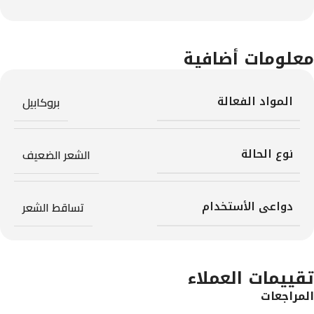
معلومات أضافية
المواد الفعالة
بروكابيل
نوع الحالة
الشعر الضعيف
دواعى الأستخدام
تساقط الشعر
تقييمات العملاء
المراجعات