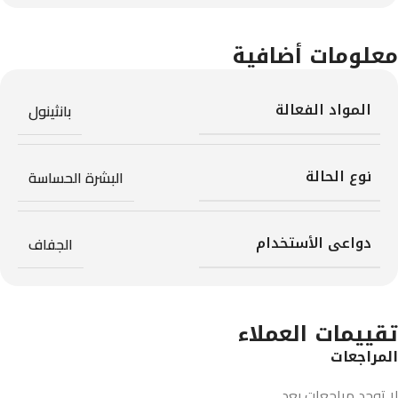
معلومات أضافية
المواد الفعالة
بانثينول
نوع الحالة
البشرة الحساسة
دواعى الأستخدام
الجفاف
تقييمات العملاء
المراجعات
لا توجد مراجعات بعد.