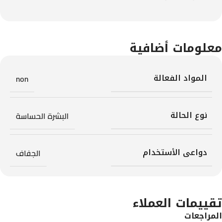
معلومات أضافية
المواد الفعالة
non
نوع الحالة
البشرة الحساسة
دواعى الأستخدام
الجفاف
تقييمات العملاء
المراجعات