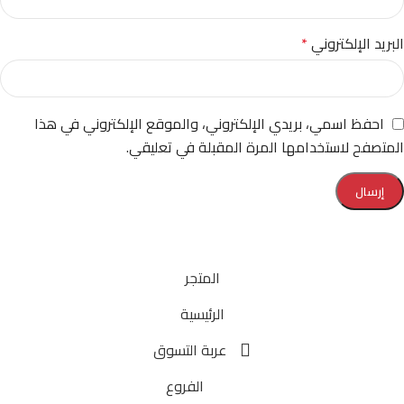
البريد الإلكتروني
*
احفظ اسمي، بريدي الإلكتروني، والموقع الإلكتروني في هذا
المتصفح لاستخدامها المرة المقبلة في تعليقي.
المتجر
الرئيسية
عربة التسوق
الفروع