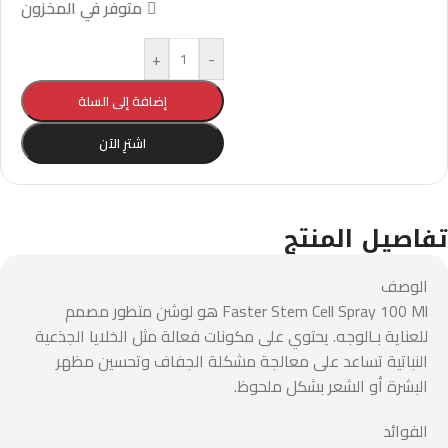
متوفر في المخزون
+
-
إضافة إلى السلة
اشترِ الآن
تفاصيل المنتج
الوصف
Faster Stem Cell Spray 100 Ml هو لوشن متطور مصمم
للعناية بـالوجه. يحتوي على مكونات فعالة مثل الخلايا الجذعية
النباتية تساعد على معالجة مشكلة الجفاف وتحسين مظهر
البشرة أو الشعر بشكل ملحوظ.
الفوائد