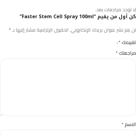
لا توجد مراجعات بعد.
كن أول من يقيم “Faster Stem Cell Spray 100ml”
لن يتم نشر عنوان بريدك الإلكتروني.
الحقول الإلزامية مشار إليها بـ
*
تقييمك
*
مراجعتك
*
الاسم
*