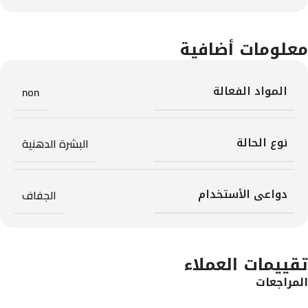
معلومات أضافية
المواد الفعالة
non
نوع الحالة
البشرة الدهنية
دواعى الأستخدام
الجفاف
تقييمات العملاء
المراجعات