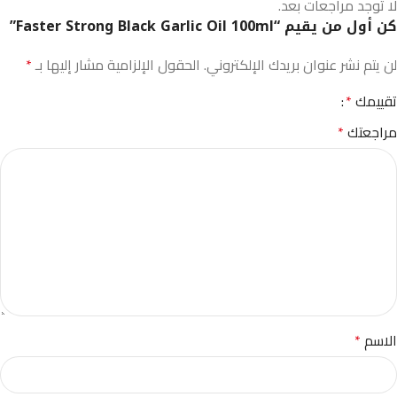
لا توجد مراجعات بعد.
كن أول من يقيم “Faster Strong Black Garlic Oil 100ml”
لن يتم نشر عنوان بريدك الإلكتروني.
الحقول الإلزامية مشار إليها بـ
*
تقييمك
*
مراجعتك
*
الاسم
*