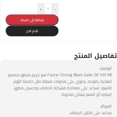
+
-
إضافة إلى السلة
اشترِ الآن
تفاصيل المنتج
الوصف
Faster Strong Black Garlic Oil 100 Ml هو كريم متطور مصمم
للعناية بـالوجه. يحتوي على مكونات فعالة مثل خلاصة الثوم
الأسود تساعد على معالجة مشكلة الجفاف وتحسين مظهر
البشرة أو الشعر بشكل ملحوظ.
الفوائد
يساعد على تقليل الجفاف