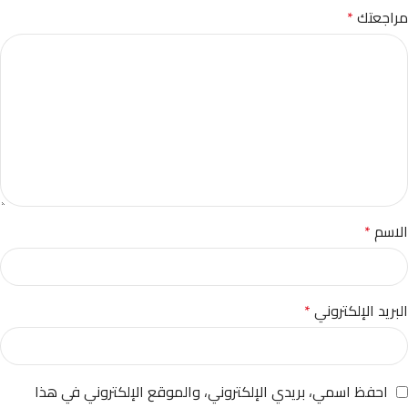
مراجعتك
*
الاسم
*
البريد الإلكتروني
*
احفظ اسمي، بريدي الإلكتروني، والموقع الإلكتروني في هذا