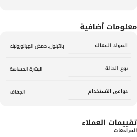
معلومات أضافية
المواد الفعالة
بانثينول
,
حمض الهيالورونيك
نوع الحالة
البشرة الحساسة
دواعى الأستخدام
الجفاف
تقييمات العملاء
المراجعات