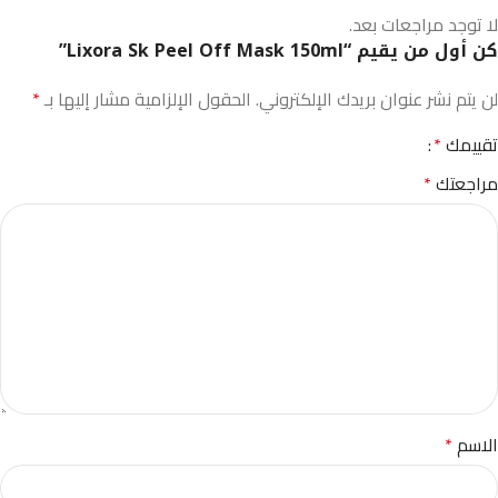
لا توجد مراجعات بعد.
كن أول من يقيم “Lixora Sk Peel Off Mask 150ml”
لن يتم نشر عنوان بريدك الإلكتروني.
الحقول الإلزامية مشار إليها بـ
*
تقييمك
*
مراجعتك
*
الاسم
*