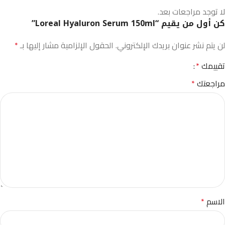
لا توجد مراجعات بعد.
كن أول من يقيم “Loreal Hyaluron Serum 150ml”
لن يتم نشر عنوان بريدك الإلكتروني.
الحقول الإلزامية مشار إليها بـ
*
تقييمك
*
مراجعتك
*
الاسم
*