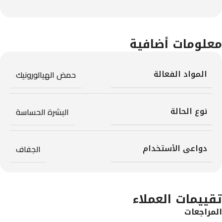
معلومات أضافية
المواد الفعالة
حمض الهيالورونيك
نوع الحالة
البشرة الحساسة
دواعى الأستخدام
الجفاف
تقييمات العملاء
المراجعات