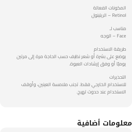
المكونات الفعالة
Retinol – الريتينول
مناسب لـ
Face – الوجه
طريقة الاستخدام
يوضع على بشرة أو شعر نظيف حسب الحاجة مرة إلى مرتين
يوميًا أو وفق إرشادات العبوة.
التحذيرات
للاستخدام الخارجي فقط. تجنب ملامسة العينين، وأوقف
الاستخدام عند حدوث تهيج.
معلومات أضافية