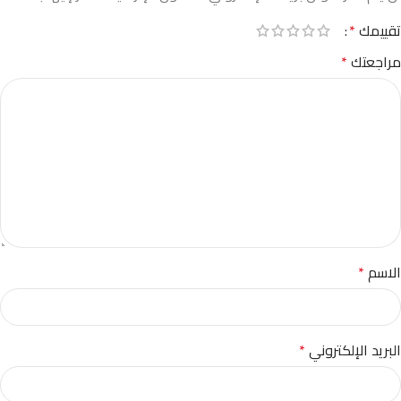
تقييمك
*
مراجعتك
*
الاسم
*
البريد الإلكتروني
*