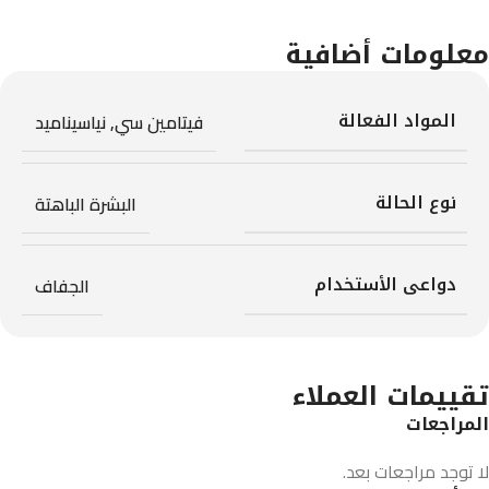
معلومات أضافية
المواد الفعالة
فيتامين سي
,
نياسيناميد
نوع الحالة
البشرة الباهتة
دواعى الأستخدام
الجفاف
تقييمات العملاء
المراجعات
لا توجد مراجعات بعد.