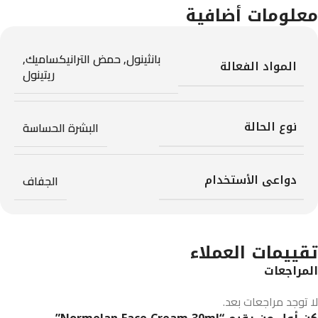
معلومات أضافية
بانثينول
,
حمض الترانيكساميك
,
المواد الفعالة
ريتينول
نوع الحالة
البشرة الحساسة
دواعى الأستخدام
الجفاف
تقييمات العملاء
المراجعات
لا توجد مراجعات بعد.