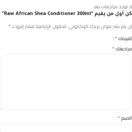
لا توجد مراجعات بعد.
كن أول من يقيم “Raw African Shea Conditioner 300ml”
لن يتم نشر عنوان بريدك الإلكتروني.
الحقول الإلزامية مشار إليها بـ
*
تقييمك
*
مراجعتك
*
الاسم
*