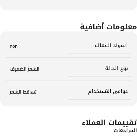
معلومات أضافية
المواد الفعالة
non
نوع الحالة
الشعر الضعيف
دواعى الأستخدام
تساقط الشعر
تقييمات العملاء
المراجعات