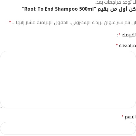
لا توجد مراجعات بعد.
كن أول من يقيم “Root To End Shampoo 500ml”
لن يتم نشر عنوان بريدك الإلكتروني.
الحقول الإلزامية مشار إليها بـ
*
تقييمك
*
مراجعتك
*
الاسم
*