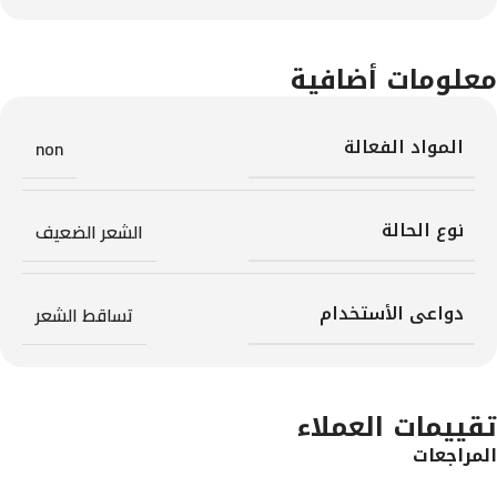
معلومات أضافية
المواد الفعالة
non
نوع الحالة
الشعر الضعيف
دواعى الأستخدام
تساقط الشعر
تقييمات العملاء
المراجعات