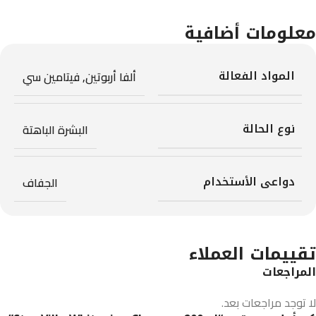
معلومات أضافية
المواد الفعالة
ألفا أربوتين
,
فيتامين سي
نوع الحالة
البشرة الباهتة
دواعى الأستخدام
الجفاف
تقييمات العملاء
المراجعات
لا توجد مراجعات بعد.