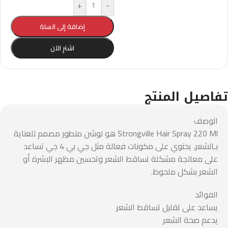
+
-
إضافة إلى السلة
اشترِ الآن
تفاصيل المنتج
الوصف
Strongville Hair Spray 220 Ml هو لوشن متطور مصمم للعناية
بـالشعر. يحتوي على مكونات فعالة مثل جي بي 4 جي تساعد
على معالجة مشكلة تساقط الشعر وتحسين مظهر البشرة أو
الشعر بشكل ملحوظ.
الفوائد
يساعد على تقليل تساقط الشعر
يدعم صحة الشعر