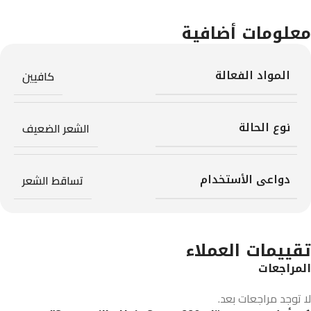
معلومات أضافية
المواد الفعالة
كافيين
نوع الحالة
الشعر الضعيف
دواعى الأستخدام
تساقط الشعر
تقييمات العملاء
المراجعات
لا توجد مراجعات بعد.