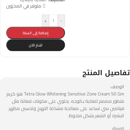
متوفر في المخزون
+
-
إضافة إلى السلة
اشترِ الآن
تفاصيل المنتج
الوصف
Tetra Glow Whitening Sensitive Zone Cream 50 Gm هو كريم
متطور مصمم للعناية بـالوجه. يحتوي على مكونات فعالة مثل
فيتامين سي تساعد على معالجة مشكلة التهيج وتحسين مظهر
البشرة أو الشعر بشكل ملحوظ.
الفوائد