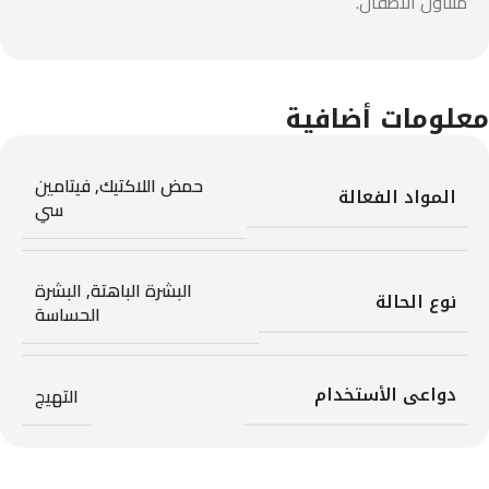
متناول الأطفال.
معلومات أضافية
حمض اللاكتيك
,
فيتامين
المواد الفعالة
سي
البشرة الباهتة
,
البشرة
نوع الحالة
الحساسة
دواعى الأستخدام
التهيج