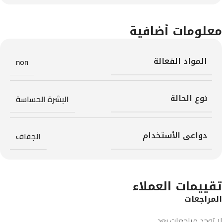
معلومات أضافية
المواد الفعالة
non
نوع الحالة
البشرة الحساسة
دواعى الأستخدام
الجفاف
تقييمات العملاء
المراجعات
لا توجد مراجعات بعد.