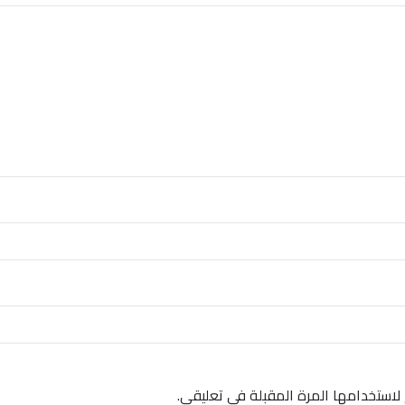
لاستخدامها المرة المقبلة في تعليقي.