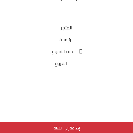
المتجر
الرئيسية
عربة التسوق
الفروع
إضافة إلى السلة