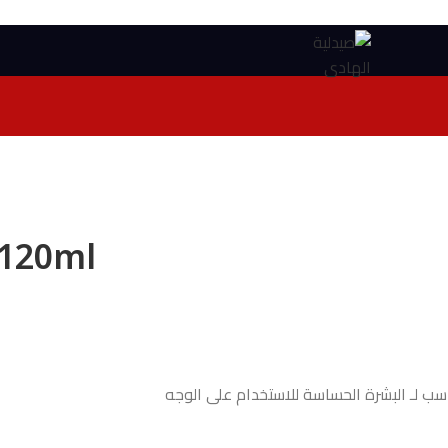
 120ml
لـ البشرة الحساسة للاستخدام على الوجه