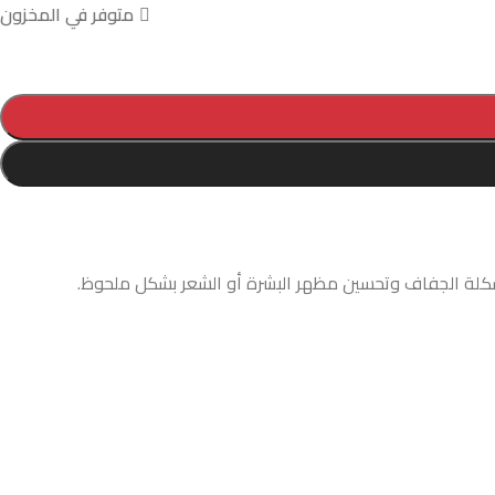
متوفر في المخزون