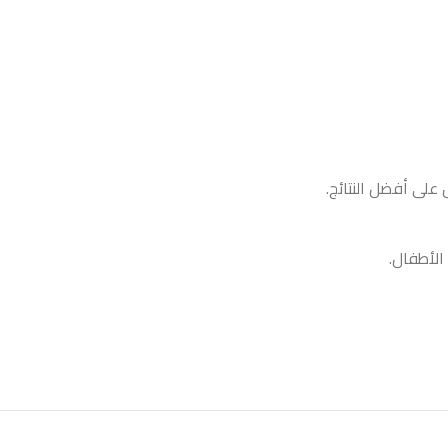
على أفضل النتائج.
الأطفال.