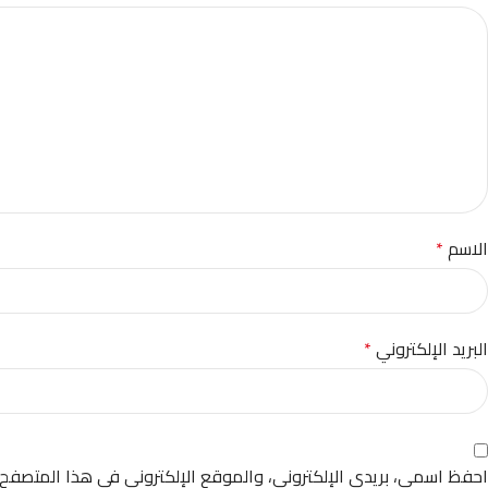
الاسم
*
البريد الإلكتروني
*
احفظ اسمي، بريدي الإلكتروني، والموقع الإلكتروني في هذا المتصفح 