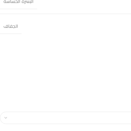
البشرة الحساسة
الجفاف