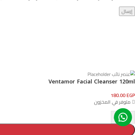
Ventamor Facial Cleanser 120ml
180.00
EGP
متوفر في المخزون
+
-