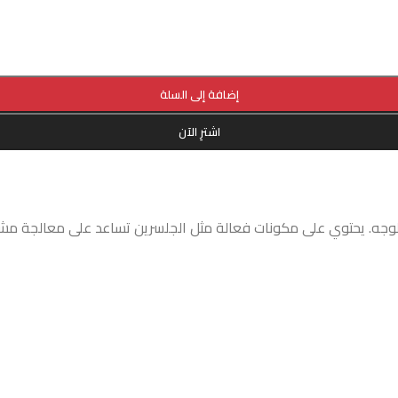
إضافة إلى السلة
اشترِ الآن